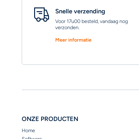
Snelle verzending
Voor 17u00 besteld, vandaag nog
verzonden.
Meer informatie
ONZE PRODUCTEN
Home
Software