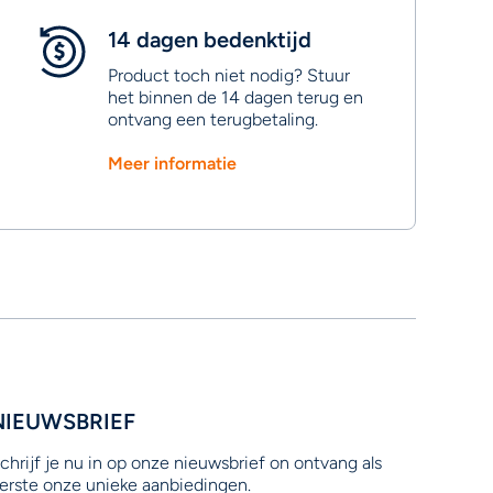
14 dagen bedenktijd
Product toch niet nodig? Stuur
het binnen de 14 dagen terug en
ontvang een terugbetaling.
Meer informatie
NIEUWSBRIEF
chrijf je nu in op onze nieuwsbrief on ontvang als
erste onze unieke aanbiedingen.