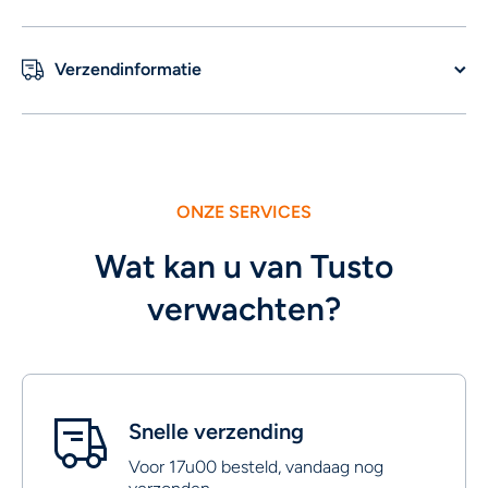
Verzendinformatie
ONZE SERVICES
Wat kan u van Tusto
verwachten?
Snelle verzending
Voor 17u00 besteld, vandaag nog