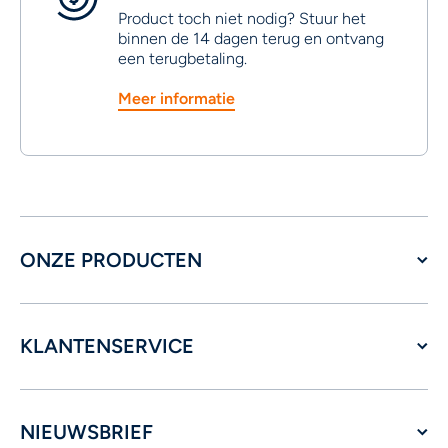
Product toch niet nodig? Stuur het
binnen de 14 dagen terug en ontvang
een terugbetaling.
Meer informatie
ONZE PRODUCTEN
KLANTENSERVICE
NIEUWSBRIEF