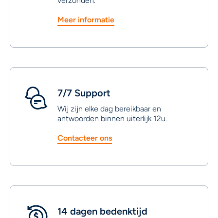
verzonden.
Meer informatie
7/7 Support
Wij zijn elke dag bereikbaar en
antwoorden binnen uiterlijk 12u.
Contacteer ons
14 dagen bedenktijd