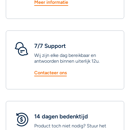
Meer informatie
7/7 Support
Wij zijn elke dag bereikbaar en
antwoorden binnen uiterlijk 12u.
Contacteer ons
14 dagen bedenktijd
Product toch niet nodig? Stuur het