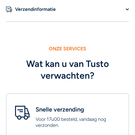
Verzendinformatie
ONZE SERVICES
Wat kan u van Tusto
verwachten?
Snelle verzending
Voor 17u00 besteld, vandaag nog
verzonden.