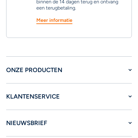
binnen de 14 dagen terug en ontvang
een terugbetaling.
Meer informatie
ONZE PRODUCTEN
KLANTENSERVICE
NIEUWSBRIEF